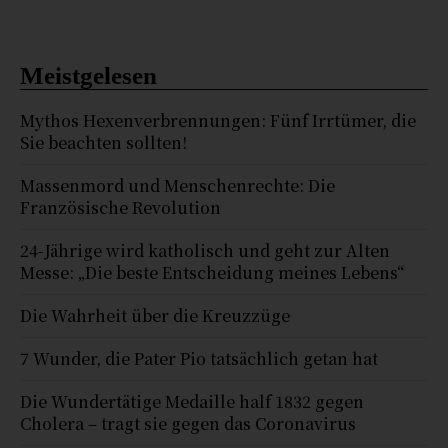
Meistgelesen
Mythos Hexenverbrennungen: Fünf Irrtümer, die
Sie beachten sollten!
Massenmord und Menschenrechte: Die
Französische Revolution
24-Jährige wird katholisch und geht zur Alten
Messe: „Die beste Entscheidung meines Lebens“
Die Wahrheit über die Kreuzzüge
7 Wunder, die Pater Pio tatsächlich getan hat
Die Wundertätige Medaille half 1832 gegen
Cholera – tragt sie gegen das Coronavirus