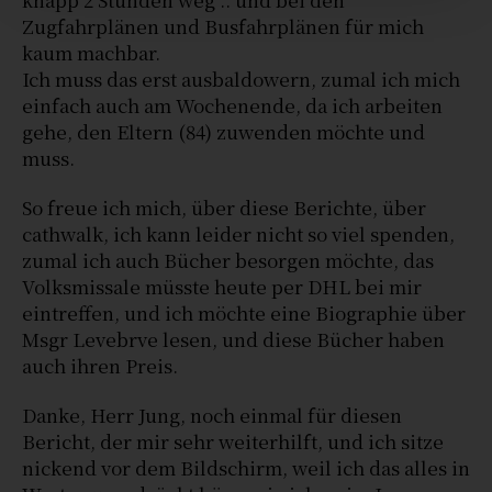
Zugfahrplänen und Busfahrplänen für mich
kaum machbar.
Ich muss das erst ausbaldowern, zumal ich mich
einfach auch am Wochenende, da ich arbeiten
gehe, den Eltern (84) zuwenden möchte und
muss.
So freue ich mich, über diese Berichte, über
cathwalk, ich kann leider nicht so viel spenden,
zumal ich auch Bücher besorgen möchte, das
Volksmissale müsste heute per DHL bei mir
eintreffen, und ich möchte eine Biographie über
Msgr Levebrve lesen, und diese Bücher haben
auch ihren Preis.
Danke, Herr Jung, noch einmal für diesen
Bericht, der mir sehr weiterhilft, und ich sitze
nickend vor dem Bildschirm, weil ich das alles in