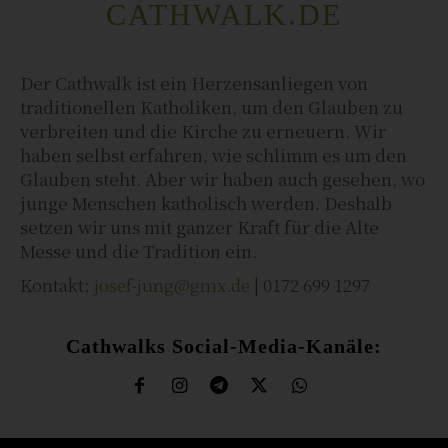
CATHWALK.DE
Der Cathwalk ist ein Herzensanliegen von
traditionellen Katholiken, um den Glauben zu
verbreiten und die Kirche zu erneuern. Wir
haben selbst erfahren, wie schlimm es um den
Glauben steht. Aber wir haben auch gesehen, wo
junge Menschen katholisch werden. Deshalb
setzen wir uns mit ganzer Kraft für die Alte
Messe und die Tradition ein.
Kontakt:
josef-jung@gmx.de
| 0172 699 1297
Cathwalks Social-Media-Kanäle: