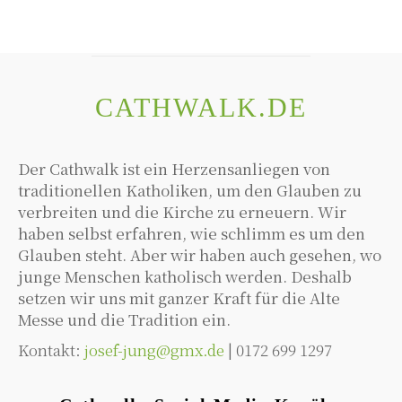
CATHWALK.DE
Der Cathwalk ist ein Herzensanliegen von
traditionellen Katholiken, um den Glauben zu
verbreiten und die Kirche zu erneuern. Wir
haben selbst erfahren, wie schlimm es um den
Glauben steht. Aber wir haben auch gesehen, wo
junge Menschen katholisch werden. Deshalb
setzen wir uns mit ganzer Kraft für die Alte
Messe und die Tradition ein.
Kontakt:
josef-jung@gmx.de
| 0172 699 1297