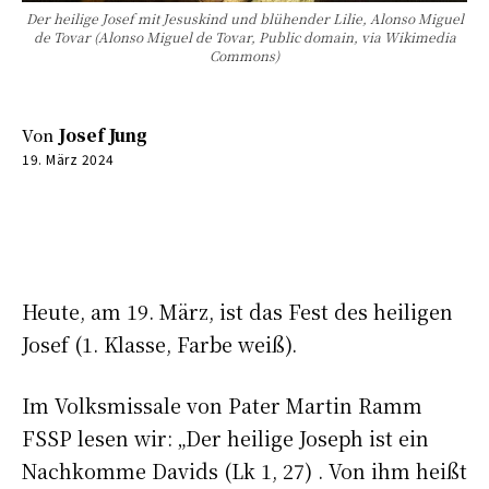
Der heilige Josef mit Jesuskind und blühender Lilie, Alonso Miguel
de Tovar (Alonso Miguel de Tovar, Public domain, via Wikimedia
Commons)
Von
Josef Jung
19. März 2024
0:00
-:--
Heute, am 19. März, ist das Fest des heiligen
Josef (1. Klasse, Farbe weiß).
Im Volksmissale von Pater Martin Ramm
FSSP lesen wir: „Der heilige Joseph ist ein
Nachkomme Davids (Lk 1, 27) . Von ihm heißt