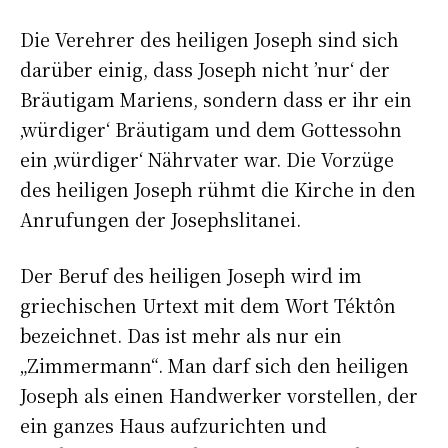
Die Verehrer des heiligen Joseph sind sich
darüber einig, dass Joseph nicht ’nur‘ der
Bräutigam Mariens, sondern dass er ihr ein
‚würdiger‘ Bräutigam und dem Gottessohn
ein ‚würdiger‘ Nährvater war. Die Vorzüge
des heiligen Joseph rühmt die Kirche in den
Anrufungen der Josephslitanei.
Der Beruf des heiligen Joseph wird im
griechischen Urtext mit dem Wort Téktôn
bezeichnet. Das ist mehr als nur ein
„Zimmermann“. Man darf sich den heiligen
Joseph als einen Handwerker vorstellen, der
ein ganzes Haus aufzurichten und