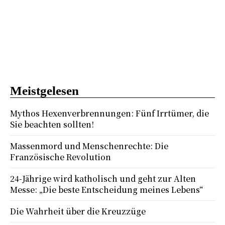
Meistgelesen
Mythos Hexenverbrennungen: Fünf Irrtümer, die
Sie beachten sollten!
Massenmord und Menschenrechte: Die
Französische Revolution
24-Jährige wird katholisch und geht zur Alten
Messe: „Die beste Entscheidung meines Lebens“
Die Wahrheit über die Kreuzzüge