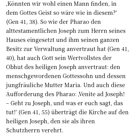
‚Könnten wir wohl einen Mann finden, in
dem Gottes Geist so wäre wie in diesem?‘
(Gen 41, 38). So wie der Pharao den
alttestamentlichen Joseph zum Herrn seines
Hauses eingesetzt und ihm seinen ganzen
Besitz zur Verwaltung anvertraut hat (Gen 41,
40), hat auch Gott sein Wertvollstes der
Obhut des heiligen Joseph anvertraut: den
menschgewordenen Gottessohn und dessen
jungfräuliche Mutter Maria. Und auch diese
Aufforderung des Pharao: ‚Venite ad Joseph!
– Geht zu Joseph, und was er euch sagt, das
tut!‘ (Gen 41, 55) überträgt die Kirche auf den
heiligen Joseph, den sie als ihren
Schutzherrn verehrt.