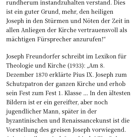
rundherum instandzuhalten verstand. Dies
ist ein guter Grund, mehr, den heiligen
Joseph in den Stürmen und Nöten der Zeit in
allen Anliegen der Kirche vertrauensvoll als
mächtigen Fürsprecher anzurufen!“
Joseph Freundorfer schreibt im Lexikon für
Theologie und Kirche (1933): „Am 8.
Dezember 1870 erklärte Pius IX. Joseph zum
Schutzpatron der ganzen Kirche und erhob
sein Fest zum Fest 1. Klasse … In den ältesten
Bildern ist er ein gereifter, aber noch
jugendlicher Mann, später in der
byzantinischen und Renaissancekunst ist die
Vorstellung des greisen Joseph vorwiegend.