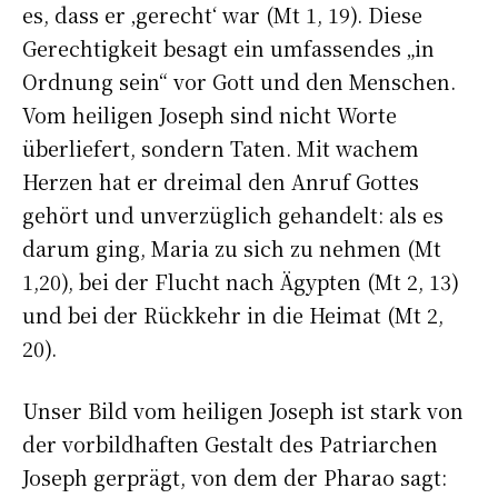
es, dass er ‚gerecht‘ war (Mt 1, 19). Diese
Gerechtigkeit besagt ein umfassendes „in
Ordnung sein“ vor Gott und den Menschen.
Vom heiligen Joseph sind nicht Worte
überliefert, sondern Taten. Mit wachem
Herzen hat er dreimal den Anruf Gottes
gehört und unverzüglich gehandelt: als es
darum ging, Maria zu sich zu nehmen (Mt
1,20), bei der Flucht nach Ägypten (Mt 2, 13)
und bei der Rückkehr in die Heimat (Mt 2,
20).
Unser Bild vom heiligen Joseph ist stark von
der vorbildhaften Gestalt des Patriarchen
Joseph gerprägt, von dem der Pharao sagt: