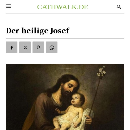
CATHWALK.DE
Der heilige Josef