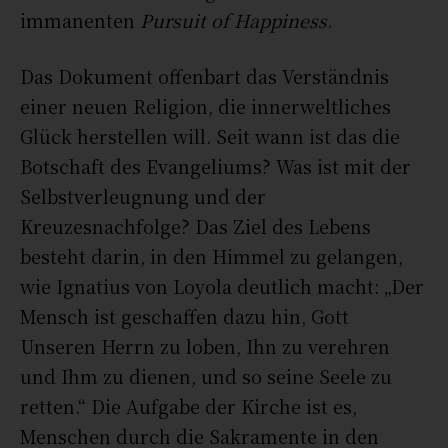
immanenten
Pursuit of Happiness
.
Das Dokument offenbart das Verständnis
einer neuen Religion, die innerweltliches
Glück herstellen will. Seit wann ist das die
Botschaft des Evangeliums? Was ist mit der
Selbstverleugnung und der
Kreuzesnachfolge? Das Ziel des Lebens
besteht darin, in den Himmel zu gelangen,
wie Ignatius von Loyola deutlich macht: „Der
Mensch ist geschaffen dazu hin, Gott
Unseren Herrn zu loben, Ihn zu verehren
und Ihm zu dienen, und so seine Seele zu
retten.“ Die Aufgabe der Kirche ist es,
Menschen durch die Sakramente in den