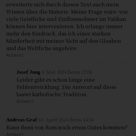
erweiterte sich durch diesen Text auch mein
Wissen über die Materie. Meine Frage wäre: wie
viele Geistliche und Einflussnehmer im Vatikan
können hier intervenieren. Ich erlange immer
mehr den Eindruck, das ich einer starken
Minderheit mit meiner Sicht auf den Glauben
und das Weltliche angehöre.
Antwort
9. Mai 2024 Beim 22:08
Josef Jung
Leider gibt es schon lange eine
Fehlentwicklung. Die Antwort auf diese
lautet katholische Tradition.
Antwort
10. April 2024 Beim 14:54
Andreas Graf
Kann denn von Rom noch etwas Gutes kommen?
Antwort