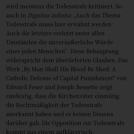
wird meistens die Todesstrafe kritisiert. So
auch in
Dignitas infinita
: „Auch das Thema
Todesstrafe muss hier erwähnt werden:
Auch die letztere verletzt unter allen
Umständen die unveräußerliche Würde
eines jeden Menschen“. Diese Behauptung
widerspricht dem überlieferten Glauben. Das
Werk „By Man Shall His Blood Be Shed: A
Catholic Defense of Capital Punishment“ von
Edward Feser und Joseph Bessette zeigt
eindeutig, dass die Kirchenväter einmütig
die Rechtmäßigkeit der Todesstrafe
anerkannt haben und es keinen Dissens
darüber gab. Die Opposition zur Todesstrafe
kommt aus einem aufklärerisch-