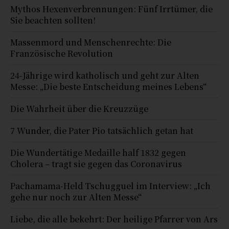
Mythos Hexenverbrennungen: Fünf Irrtümer, die
Sie beachten sollten!
Massenmord und Menschenrechte: Die
Französische Revolution
24-Jährige wird katholisch und geht zur Alten
Messe: „Die beste Entscheidung meines Lebens“
Die Wahrheit über die Kreuzzüge
7 Wunder, die Pater Pio tatsächlich getan hat
Die Wundertätige Medaille half 1832 gegen
Cholera – tragt sie gegen das Coronavirus
Pachamama-Held Tschugguel im Interview: „Ich
gehe nur noch zur Alten Messe“
Liebe, die alle bekehrt: Der heilige Pfarrer von Ars