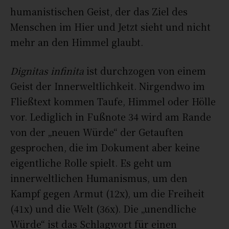
humanistischen Geist, der das Ziel des
Menschen im Hier und Jetzt sieht und nicht
mehr an den Himmel glaubt.
Dignitas infinita
ist durchzogen von einem
Geist der Innerweltlichkeit. Nirgendwo im
Fließtext kommen Taufe, Himmel oder Hölle
vor. Lediglich in Fußnote 34 wird am Rande
von der „neuen Würde“ der Getauften
gesprochen, die im Dokument aber keine
eigentliche Rolle spielt. Es geht um
innerweltlichen Humanismus, um den
Kampf gegen Armut (12x), um die Freiheit
(41x) und die Welt (36x). Die „unendliche
Würde“ ist das Schlagwort für einen