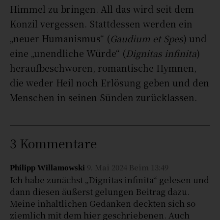
Himmel zu bringen. All das wird seit dem
Konzil vergessen. Stattdessen werden ein
„neuer Humanismus“ (
Gaudium et Spes
) und
eine „unendliche Würde“ (
Dignitas infinita
)
heraufbeschworen, romantische Hymnen,
die weder Heil noch Erlösung geben und den
Menschen in seinen Sünden zurücklassen.
3 Kommentare
9. Mai 2024 Beim 13:49
Philipp Willamowski
Ich habe zunächst „Dignitas infinita“ gelesen und
dann diesen äußerst gelungen Beitrag dazu.
Meine inhaltlichen Gedanken deckten sich so
ziemlich mit dem hier geschriebenen. Auch