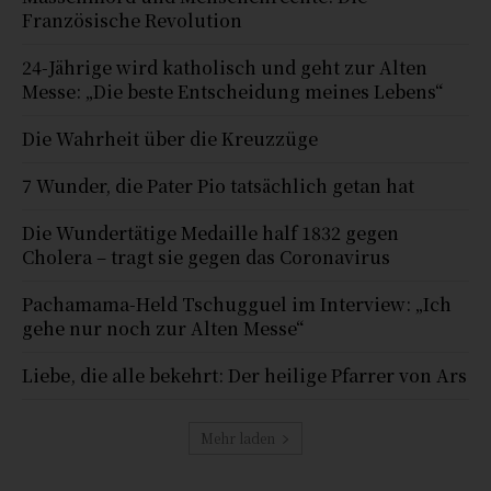
Französische Revolution
24-Jährige wird katholisch und geht zur Alten
Messe: „Die beste Entscheidung meines Lebens“
Die Wahrheit über die Kreuzzüge
7 Wunder, die Pater Pio tatsächlich getan hat
Die Wundertätige Medaille half 1832 gegen
Cholera – tragt sie gegen das Coronavirus
Pachamama-Held Tschugguel im Interview: „Ich
gehe nur noch zur Alten Messe“
Liebe, die alle bekehrt: Der heilige Pfarrer von Ars
Mehr laden