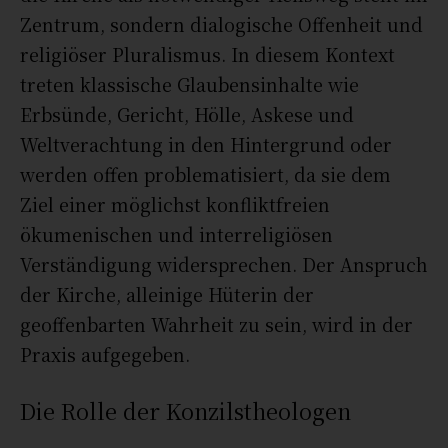
Zentrum, sondern dialogische Offenheit und
religiöser Pluralismus. In diesem Kontext
treten klassische Glaubensinhalte wie
Erbsünde, Gericht, Hölle, Askese und
Weltverachtung in den Hintergrund oder
werden offen problematisiert, da sie dem
Ziel einer möglichst konfliktfreien
ökumenischen und interreligiösen
Verständigung widersprechen. Der Anspruch
der Kirche, alleinige Hüterin der
geoffenbarten Wahrheit zu sein, wird in der
Praxis aufgegeben.
Die Rolle der Konzilstheologen