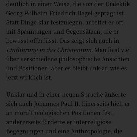
deutlich in einer Weise, die von der Dialektik
Georg Wilhelm Friedrich Hegel geprägt ist.
Statt Dinge klar festzulegen, arbeitet er oft
mit Spannungen und Gegensätzen, die er
bewusst offenlässt. Das zeigt sich auch in
Einführung in das Christentum
. Man liest viel
über verschiedene philosophische Ansichten
und Positionen, aber es bleibt unklar, wie es
jetzt wirklich ist.
Unklar und in einer neuen Sprache äußerte
sich auch Johannes Paul II. Einerseits hielt er
an moraltheologischen Positionen fest,
andererseits förderte er interreligiöse
Begegnungen und eine Anthropologie, die