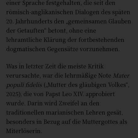
einer Sprache festgehalten, die seit den
römisch-anglikanischen Dialogen des späten
20. Jahrhunderts den „gemeinsamen Glauben
der Getauften“ betont, ohne eine
lehramtliche Klärung der fortbestehenden
dogmatischen Gegensätze vorzunehmen.
Was in letzter Zeit die meiste Kritik
verursachte, war die lehrmäßige Note
Mater
populi fidelis
(„Mutter des gläubigen Volkes“,
2025), die von Papst Leo XIV. approbiert
wurde. Darin wird Zweifel an den
traditionellen marianischen Lehren gesät,
besonders in Bezug auf die Muttergottes als
Miterlöserin.