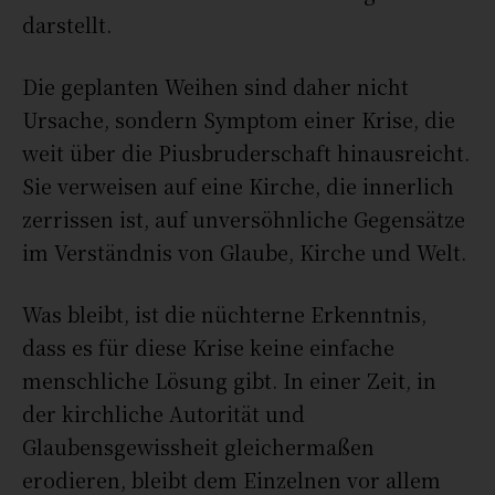
darstellt.
Die geplanten Weihen sind daher nicht
Ursache, sondern Symptom einer Krise, die
weit über die Piusbruderschaft hinausreicht.
Sie verweisen auf eine Kirche, die innerlich
zerrissen ist, auf unversöhnliche Gegensätze
im Verständnis von Glaube, Kirche und Welt.
Was bleibt, ist die nüchterne Erkenntnis,
dass es für diese Krise keine einfache
menschliche Lösung gibt. In einer Zeit, in
der kirchliche Autorität und
Glaubensgewissheit gleichermaßen
erodieren, bleibt dem Einzelnen vor allem