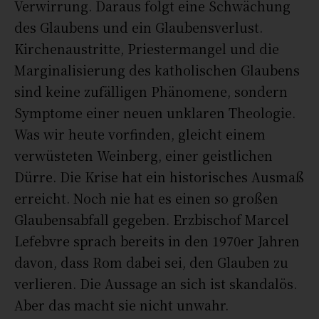
Verwirrung. Daraus folgt eine Schwächung
des Glaubens und ein Glaubensverlust.
Kirchenaustritte, Priestermangel und die
Marginalisierung des katholischen Glaubens
sind keine zufälligen Phänomene, sondern
Symptome einer neuen unklaren Theologie.
Was wir heute vorfinden, gleicht einem
verwüsteten Weinberg, einer geistlichen
Dürre. Die Krise hat ein historisches Ausmaß
erreicht. Noch nie hat es einen so großen
Glaubensabfall gegeben. Erzbischof Marcel
Lefebvre sprach bereits in den 1970er Jahren
davon, dass Rom dabei sei, den Glauben zu
verlieren. Die Aussage an sich ist skandalös.
Aber das macht sie nicht unwahr.