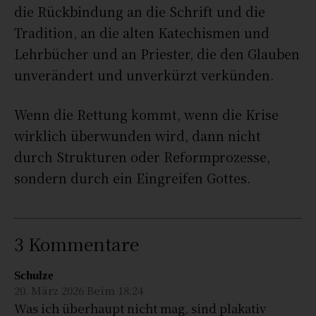
die Rückbindung an die Schrift und die
Tradition, an die alten Katechismen und
Lehrbücher und an Priester, die den Glauben
unverändert und unverkürzt verkünden.
Wenn die Rettung kommt, wenn die Krise
wirklich überwunden wird, dann nicht
durch Strukturen oder Reformprozesse,
sondern durch ein Eingreifen Gottes.
3 Kommentare
Schulze
20. März 2026 Beim 18:24
Was ich überhaupt nicht mag, sind plakativ