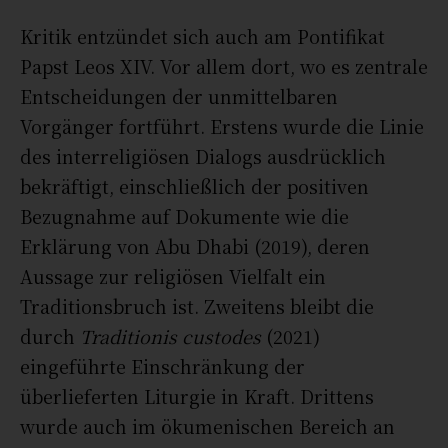
Kritik entzündet sich auch am Pontifikat
Papst Leos XIV. Vor allem dort, wo es zentrale
Entscheidungen der unmittelbaren
Vorgänger fortführt. Erstens wurde die Linie
des interreligiösen Dialogs ausdrücklich
bekräftigt, einschließlich der positiven
Bezugnahme auf Dokumente wie die
Erklärung von Abu Dhabi (2019), deren
Aussage zur religiösen Vielfalt ein
Traditionsbruch ist. Zweitens bleibt die
durch
Traditionis custodes
(2021)
eingeführte Einschränkung der
überlieferten Liturgie in Kraft. Drittens
wurde auch im ökumenischen Bereich an