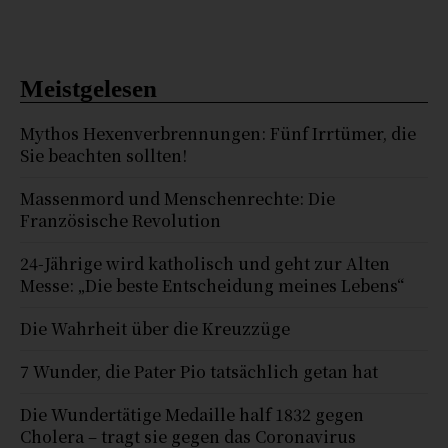
Meistgelesen
Mythos Hexenverbrennungen: Fünf Irrtümer, die
Sie beachten sollten!
Massenmord und Menschenrechte: Die
Französische Revolution
24-Jährige wird katholisch und geht zur Alten
Messe: „Die beste Entscheidung meines Lebens“
Die Wahrheit über die Kreuzzüge
7 Wunder, die Pater Pio tatsächlich getan hat
Die Wundertätige Medaille half 1832 gegen
Cholera – tragt sie gegen das Coronavirus