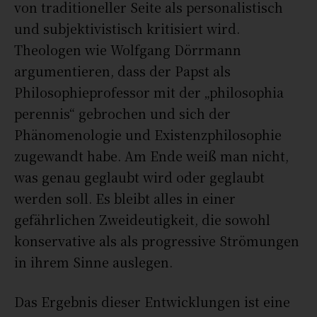
von traditioneller Seite als personalistisch
und subjektivistisch kritisiert wird.
Theologen wie Wolfgang Dörrmann
argumentieren, dass der Papst als
Philosophieprofessor mit der „philosophia
perennis“ gebrochen und sich der
Phänomenologie und Existenzphilosophie
zugewandt habe. Am Ende weiß man nicht,
was genau geglaubt wird oder geglaubt
werden soll. Es bleibt alles in einer
gefährlichen Zweideutigkeit, die sowohl
konservative als als progressive Strömungen
in ihrem Sinne auslegen.
Das Ergebnis dieser Entwicklungen ist eine