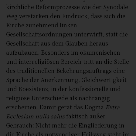
kirchliche Reformprozesse wie der Synodale
Weg verstärken den Eindruck, dass sich die
Kirche zunehmend linken
Gesellschaftsordnungen unterwirft, statt die
Gesellschaft aus dem Glauben heraus
aufzubauen. Besonders im ökumenischen
und interreligiösen Bereich tritt an die Stelle
des traditionellen Bekehrungsauftrags eine
Sprache der Anerkennung, Gleichwertigkeit
und Koexistenz, in der konfessionelle und
religiöse Unterschiede als nachrangig
erscheinen. Damit gerät das Dogma
Extra
Ecclesiam nulla salus
faktisch außer
Gebrauch: Nicht mehr die Eingliederung in
die Kirche als notwendiger Heilsweg steht im