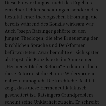
Diese Entwicklung ist nicht das Ergebnis
einzelner Fehlentscheidungen, sondern das
Resultat einer theologischen Strömung, die
bereits während des Konzils wirksam war.
Auch Joseph Ratzinger gehörte zu den
jungen Theologen, die eine Erneuerung der
kirchlichen Sprache und Denkformen
befürworteten. Zwar bemühte er sich später
als Papst, die Konzilstexte im Sinne einer
„Hermeneutik der Reform“ zu deuten, doch
diese Reform ist durch ihre Widersprüche
nahezu unmöglich. Die kirchliche Realität
zeigt, dass diese Hermeneutik faktisch
gescheitert ist. Ratzingers Grundproblem
scheint seine Unklarheit zu sein. Er schreibt