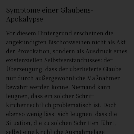
Symptome einer Glaubens-
Apokalypse
Vor diesem Hintergrund erscheinen die
angekündigten Bischofsweihen nicht als Akt
der Provokation, sondern als Ausdruck eines
existenziellen Selbstverständnisses: der
Überzeugung, dass der überlieferte Glaube
nur durch außergewöhnliche Maßnahmen
bewahrt werden könne. Niemand kann
leugnen, dass ein solcher Schritt
kirchenrechtlich problematisch ist. Doch
ebenso wenig lässt sich leugnen, dass die
Situation, die zu solchen Schritten führt,
selbst eine kirchliche Ausnahmelage