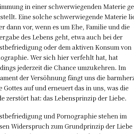
immung in einer schwerwiegenden Materie g
 stellt. Eine solche schwerwiegende Materie li
r dann vor, wenn es um Ehe, Familie und die
ergabe des Lebens geht, etwa auch bei der
stbefriedigung oder dem aktiven Konsum von
ographie. Wer sich hier verfehlt hat, hat
rdings jederzeit die Chance umzukehren. Im
ament der Versöhnung fängt uns die barmher
e Gottes auf und erneuert das in uns, was die
e zerstört hat: das Lebensprinzip der Liebe.
stbefriedigung und Pornographie stehen im
sen Widerspruch zum Grundprinzip der Liebe