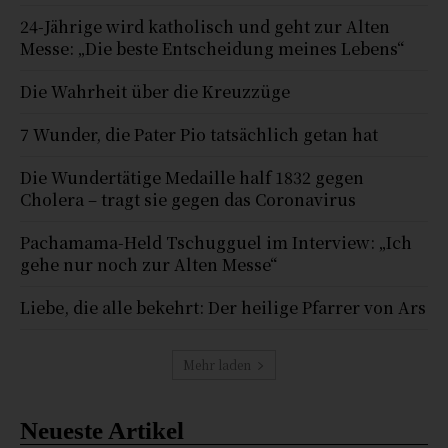
24-Jährige wird katholisch und geht zur Alten
Messe: „Die beste Entscheidung meines Lebens“
Die Wahrheit über die Kreuzzüge
7 Wunder, die Pater Pio tatsächlich getan hat
Die Wundertätige Medaille half 1832 gegen
Cholera – tragt sie gegen das Coronavirus
Pachamama-Held Tschugguel im Interview: „Ich
gehe nur noch zur Alten Messe“
Liebe, die alle bekehrt: Der heilige Pfarrer von Ars
Mehr laden
Neueste Artikel