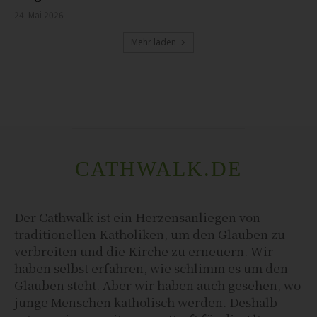
24. Mai 2026
Mehr laden
CATHWALK.DE
Der Cathwalk ist ein Herzensanliegen von
traditionellen Katholiken, um den Glauben zu
verbreiten und die Kirche zu erneuern. Wir
haben selbst erfahren, wie schlimm es um den
Glauben steht. Aber wir haben auch gesehen, wo
junge Menschen katholisch werden. Deshalb