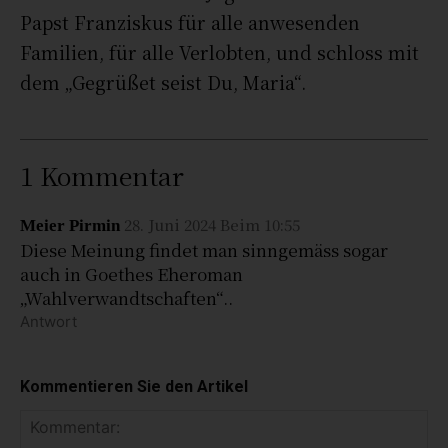
Papst Franziskus für alle anwesenden
Familien, für alle Verlobten, und schloss mit
dem „Gegrüßet seist Du, Maria“.
1 Kommentar
28. Juni 2024 Beim 10:55
Meier Pirmin
Diese Meinung findet man sinngemäss sogar
auch in Goethes Eheroman
„Wahlverwandtschaften“..
Antwort
Kommentieren Sie den Artikel