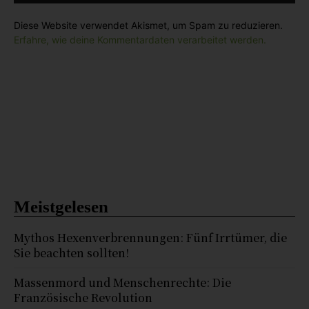
Diese Website verwendet Akismet, um Spam zu reduzieren.
Erfahre, wie deine Kommentardaten verarbeitet werden.
Meistgelesen
Mythos Hexenverbrennungen: Fünf Irrtümer, die
Sie beachten sollten!
Massenmord und Menschenrechte: Die
Französische Revolution