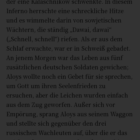
der eine Kalaschnikow schwenkte. In diesem
Inferno herrschte eine schreckliche Hitze
und es wimmelte darin von sowjetischen
Wächtern, die ständig „Dawai, dawai“
(„Schnell, schnell“) riefen. Als er aus dem
Schlaf erwachte, war er in Schweiß gebadet.
An jenem Morgen war das Leben aus fünf
zusätzlichen deutschen Soldaten gewichen;
Aloys wollte noch ein Gebet für sie sprechen,
um Gott um ihren Seelenfrieden zu
ersuchen, aber die Leichen wurden einfach
aus dem Zug geworfen. Außer sich vor
Empörung, sprang Aloys aus seinem Waggon
und stellte sich gegenüber den drei
russischen Wachleuten auf, über die er das