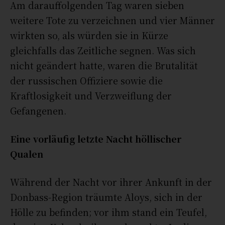
Am darauffolgenden Tag waren sieben
weitere Tote zu verzeichnen und vier Männer
wirkten so, als würden sie in Kürze
gleichfalls das Zeitliche segnen. Was sich
nicht geändert hatte, waren die Brutalität
der russischen Offiziere sowie die
Kraftlosigkeit und Verzweiflung der
Gefangenen.
Eine vorläufig letzte Nacht höllischer
Qualen
Während der Nacht vor ihrer Ankunft in der
Donbass-Region träumte Aloys, sich in der
Hölle zu befinden; vor ihm stand ein Teufel,