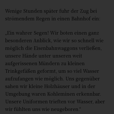
Wenige Stunden später fuhr der Zug bei
strömendem Regen in einen Bahnhof ein:
„Ein wahrer Segen! Wir boten einen ganz
besonderen Anblick, wie wir so schnell wie
möglich die Eisenbahnwaggons verließen,
unsere Hände unter unseren weit
aufgerissenen Mündern zu kleinen
Trinkgefäßen geformt, um so viel Wasser
aufzufangen wie möglich. Uns gegenüber
sahen wir kleine Holzhäuser und in der
Umgebung waren Kohleminen erkennbar.
Unsere Uniformen trieften vor Wasser, aber
wir fühlten uns wie neugeboren.“