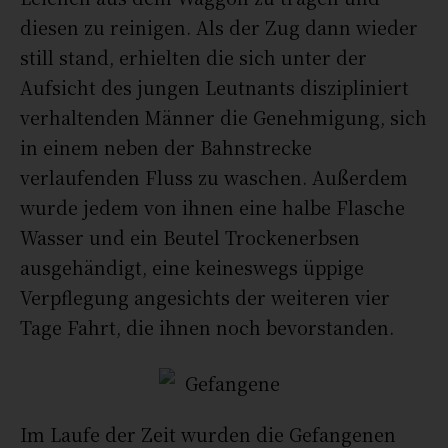
diesen zu reinigen. Als der Zug dann wieder
still stand, erhielten die sich unter der
Aufsicht des jungen Leutnants diszipliniert
verhaltenden Männer die Genehmigung, sich
in einem neben der Bahnstrecke
verlaufenden Fluss zu waschen. Außerdem
wurde jedem von ihnen eine halbe Flasche
Wasser und ein Beutel Trockenerbsen
ausgehändigt, eine keineswegs üppige
Verpflegung angesichts der weiteren vier
Tage Fahrt, die ihnen noch bevorstanden.
Im Laufe der Zeit wurden die Gefangenen