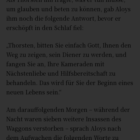
um glauben und beten zu können, gab Aloys
ihm noch die folgende Antwort, bevor er
erschöpft in den Schlaf fiel:
„Thorsten, bitten Sie einfach Gott, Ihnen den
Weg zu zeigen, sein Diener zu werden, und
fangen Sie an, Ihre Kameraden mit
Nächstenliebe und Hilfsbereitschaft zu
behandeln. Das wird für Sie der Beginn eines
neuen Lebens sein.“
Am darauffolgenden Morgen – während der
Nacht waren sieben weitere Insassen des
Waggons verstorben – sprach Aloys nach
dem Aufwachen die folgenden Worte zu