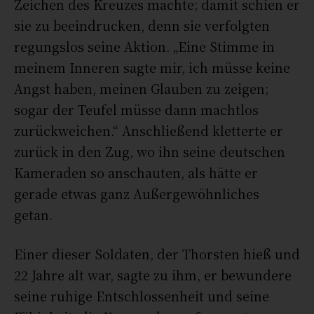
Zeichen des Kreuzes machte; damit schien er
sie zu beeindrucken, denn sie verfolgten
regungslos seine Aktion. „
Eine Stimme in
meinem Inneren sagte mir, ich müsse keine
Angst haben, meinen Glauben zu zeigen;
sogar der Teufel müsse dann machtlos
zurückweichen
.“ Anschließend kletterte er
zurück in den Zug, wo ihn seine deutschen
Kameraden so anschauten, als hätte er
gerade etwas ganz Außergewöhnliches
getan.
Einer dieser Soldaten, der Thorsten hieß und
22 Jahre alt war, sagte zu ihm, er bewundere
seine ruhige Entschlossenheit und seine