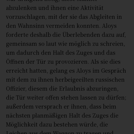
abzulenken und ihnen eine Aktivität
vorzuschlagen, mit der sie das Abgleiten in
den Wahnsinn vermeiden konnten. Aloys
forderte deshalb die Überlebenden dazu auf,
gemeinsam so laut wie möglich zu schreien,
um dadurch den Halt des Zuges und das
Öffnen der Tür zu provozieren. Als sie dies
erreicht hatten, gelang es Aloys im Gespräch
mit dem zu ihnen herbeigeeilten russischen
Offizier, diesem die Erlaubnis abzuringen,
die Tür weiter offen stehen lassen zu dürfen;
außerdem versprach er ihnen, dass beim
nächsten planmäßigen Halt des Zuges die
Möglichkeit dazu bestehen würde, die
Leichen aus dem Waggon zu tragen und