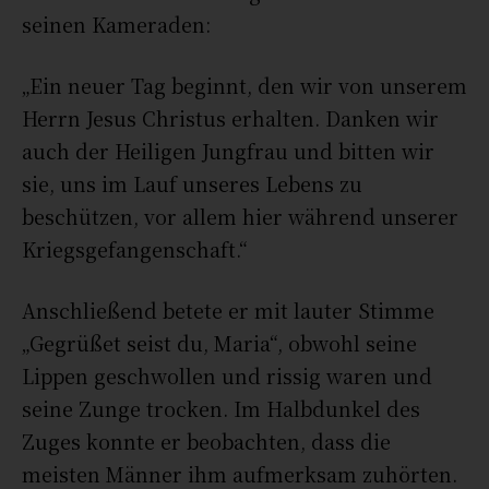
seinen Kameraden:
„Ein neuer Tag beginnt, den wir von unserem
Herrn Jesus Christus erhalten. Danken wir
auch der Heiligen Jungfrau und bitten wir
sie, uns im Lauf unseres Lebens zu
beschützen, vor allem hier während unserer
Kriegsgefangenschaft.“
Anschließend betete er mit lauter Stimme
„
Gegrüßet seist du, Maria
“, obwohl seine
Lippen geschwollen und rissig waren und
seine Zunge trocken. Im Halbdunkel des
Zuges konnte er beobachten, dass die
meisten Männer ihm aufmerksam zuhörten.