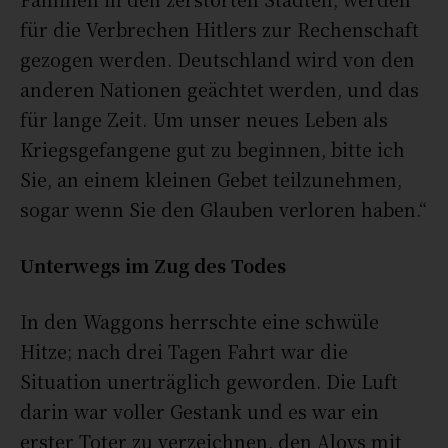
für die Verbrechen Hitlers zur Rechenschaft
gezogen werden. Deutschland wird von den
anderen Nationen geächtet werden, und das
für lange Zeit. Um unser neues Leben als
Kriegsgefangene gut zu beginnen, bitte ich
Sie, an einem kleinen Gebet teilzunehmen,
sogar wenn Sie den Glauben verloren haben.“
Unterwegs im Zug des Todes
In den Waggons herrschte eine schwüle
Hitze; nach drei Tagen Fahrt war die
Situation unerträglich geworden. Die Luft
darin war voller Gestank und es war ein
erster Toter zu verzeichnen, den Aloys mit