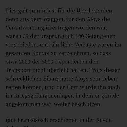
Dies galt zumindest für die Überlebenden,
denn aus dem Waggon, für den Aloys die
Verantwortung übertragen worden war,
waren 39 der ursprünglich 100 Gefangenen
verschieden, und ähnliche Verluste waren im
gesamten Konvoi zu verzeichnen, so dass
etwa 2000 der 5000 Deportierten den
Transport nicht überlebt hatten. Trotz dieser
schrecklichen Bilanz hatte Aloys sein Leben
retten können, und der Herr würde ihn auch
im Kriegsgefangenenlager, in dem er gerade
angekommen war, weiter beschützen.
(auf Französisch erschienen in der Revue