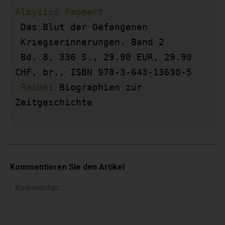
Aloysius Pappert 
Das Blut der Gefangenen 
 Kriegserinnerungen. Band 2

 Bd. 8, 336 S., 29.90 EUR, 29.90 
CHF, br., ISBN 978-3-643-13630-5

Reihe
: Biographien zur 
Zeitgeschichte 
Kommentieren Sie den Artikel