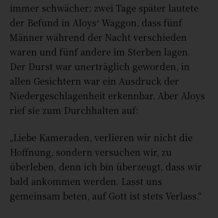
immer schwächer; zwei Tage später lautete
der Befund in Aloys
ʼ
Waggon, dass fünf
Männer während der Nacht verschieden
waren und fünf andere im Sterben lagen.
Der Durst war unerträglich geworden, in
allen Gesichtern war ein Ausdruck der
Niedergeschlagenheit erkennbar. Aber Aloys
rief sie zum Durchhalten auf:
„Liebe Kameraden, verlieren wir nicht die
Hoffnung, sondern versuchen wir, zu
überleben, denn ich bin überzeugt, dass wir
bald ankommen werden. Lasst uns
gemeinsam beten, auf Gott ist stets Verlass.“