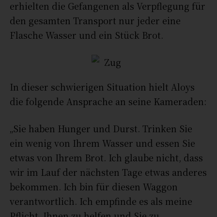
erhielten die Gefangenen als Verpflegung für
den gesamten Transport nur jeder eine
Flasche Wasser und ein Stück Brot.
In dieser schwierigen Situation hielt Aloys
die folgende Ansprache an seine Kameraden:
„
Sie haben Hunger und Durst. Trinken Sie
ein wenig von Ihrem Wasser und essen Sie
etwas von Ihrem Brot. Ich glaube nicht, dass
wir im Lauf der nächsten Tage etwas anderes
bekommen. Ich bin für diesen Waggon
verantwortlich. Ich empfinde es als meine
Pflicht, Ihnen zu helfen und Sie zu