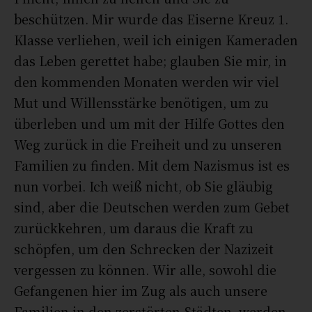
beschützen. Mir wurde das Eiserne Kreuz 1.
Klasse verliehen, weil ich einigen Kameraden
das Leben gerettet habe; glauben Sie mir, in
den kommenden Monaten werden wir viel
Mut und Willensstärke benötigen, um zu
überleben und um mit der Hilfe Gottes den
Weg zurück in die Freiheit und zu unseren
Familien zu finden. Mit dem Nazismus ist es
nun vorbei. Ich weiß nicht, ob Sie gläubig
sind, aber die Deutschen werden zum Gebet
zurückkehren, um daraus die Kraft zu
schöpfen, um den Schrecken der Nazizeit
vergessen zu können. Wir alle, sowohl die
Gefangenen hier im Zug als auch unsere
Familien in den zerstörten Städten, werden