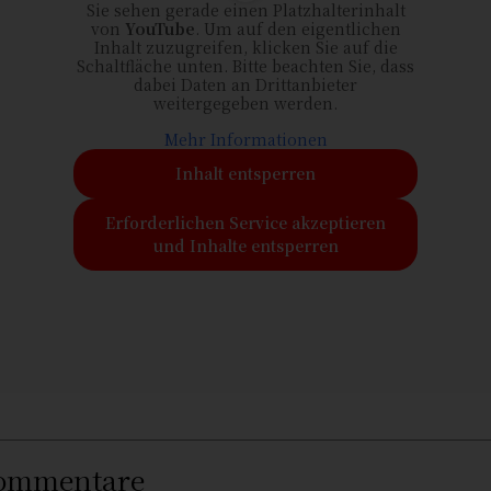
Sie sehen gerade einen Platzhalterinhalt
von
YouTube
. Um auf den eigentlichen
Inhalt zuzugreifen, klicken Sie auf die
Schaltfläche unten. Bitte beachten Sie, dass
dabei Daten an Drittanbieter
weitergegeben werden.
Mehr Informationen
Inhalt entsperren
Erforderlichen Service akzeptieren
und Inhalte entsperren
ommentare