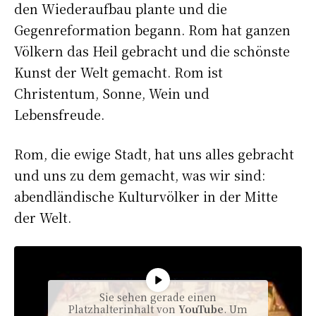
den Wiederaufbau plante und die
Gegenreformation begann. Rom hat ganzen
Völkern das Heil gebracht und die schönste
Kunst der Welt gemacht. Rom ist
Christentum, Sonne, Wein und
Lebensfreude.
Rom, die ewige Stadt, hat uns alles gebracht
und uns zu dem gemacht, was wir sind:
abendländische Kulturvölker in der Mitte
der Welt.
Sie sehen gerade einen
Platzhalterinhalt von
YouTube
. Um