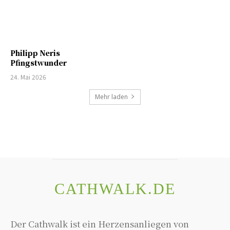
Philipp Neris
Pfingstwunder
24. Mai 2026
Mehr laden
CATHWALK.DE
Der Cathwalk ist ein Herzensanliegen von