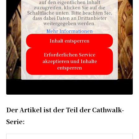
auf den eigentlichen Inhalt
zuzugreifen, klicken Sie auf die
Schaltfläche unten. Bitte beachten Sie,
dass dabei Daten an Drittanbieter
weitergegeben werden.
Mehr Informationen
Inhalt entsperren
Erforderlichen Service
akzeptieren und Inhalte
entsperren
Der Artikel ist der Teil der Cathwalk-
Serie: