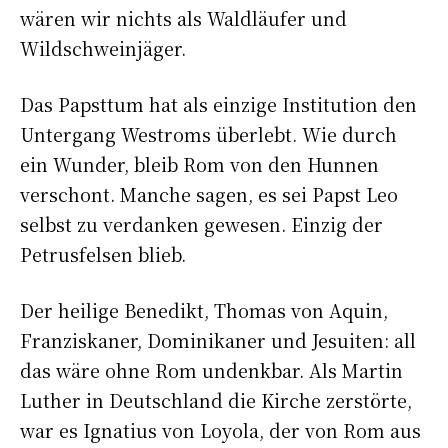
wären wir nichts als Waldläufer und
Wildschweinjäger.
Das Papsttum hat als einzige Institution den
Untergang Westroms überlebt. Wie durch
ein Wunder, bleib Rom von den Hunnen
verschont. Manche sagen, es sei Papst Leo
selbst zu verdanken gewesen. Einzig der
Petrusfelsen blieb.
Der heilige Benedikt, Thomas von Aquin,
Franziskaner, Dominikaner und Jesuiten: all
das wäre ohne Rom undenkbar. Als Martin
Luther in Deutschland die Kirche zerstörte,
war es Ignatius von Loyola, der von Rom aus