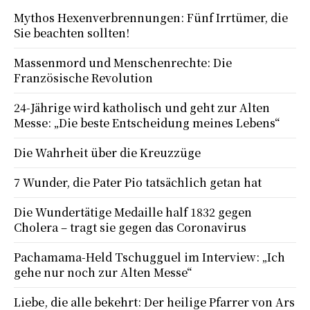
Mythos Hexenverbrennungen: Fünf Irrtümer, die
Sie beachten sollten!
Massenmord und Menschenrechte: Die
Französische Revolution
24-Jährige wird katholisch und geht zur Alten
Messe: „Die beste Entscheidung meines Lebens“
Die Wahrheit über die Kreuzzüge
7 Wunder, die Pater Pio tatsächlich getan hat
Die Wundertätige Medaille half 1832 gegen
Cholera – tragt sie gegen das Coronavirus
Pachamama-Held Tschugguel im Interview: „Ich
gehe nur noch zur Alten Messe“
Liebe, die alle bekehrt: Der heilige Pfarrer von Ars