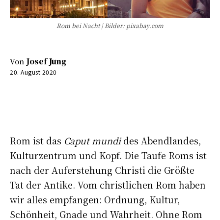
Rom bei Nacht | Bilder: pixabay.com
Von
Josef Jung
20. August 2020
0:00
-:--
Rom ist das
Caput mundi
des Abendlandes,
Kulturzentrum und Kopf. Die Taufe Roms ist
nach der Auferstehung Christi die Größte
Tat der Antike. Vom christlichen Rom haben
wir alles empfangen: Ordnung, Kultur,
Schönheit, Gnade und Wahrheit. Ohne Rom