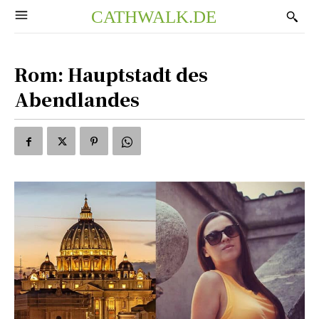
CATHWALK.DE
Rom: Hauptstadt des
Abendlandes