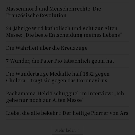
Massenmord und Menschenrechte: Die
Französische Revolution
24-Jährige wird katholisch und geht zur Alten
Messe: „Die beste Entscheidung meines Lebens“
Die Wahrheit über die Kreuzzüge
7 Wunder, die Pater Pio tatsächlich getan hat
Die Wundertätige Medaille half 1832 gegen
Cholera – tragt sie gegen das Coronavirus
Pachamama-Held Tschugguel im Interview: „Ich
gehe nur noch zur Alten Messe“
Liebe, die alle bekehrt: Der heilige Pfarrer von Ars
Mehr laden