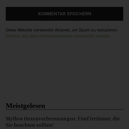
e
:
Diese Website verwendet Akismet, um Spam zu reduzieren.
Erfahre, wie deine Kommentardaten verarbeitet werden.
Meistgelesen
Mythos Hexenverbrennungen: Fünf Irrtümer, die
Sie beachten sollten!