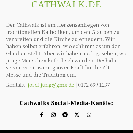
CATHWALK.DE
Der Cathwalk ist ein Herzensanliegen von
traditionellen Katholiken, um den Glauben zu
verbreiten und die Kirche zu erneuern. Wir
haben selbst erfahren, wie schlimm es um den
Glauben steht. Aber wir haben auch gesehen, wo
junge Menschen katholisch werden. Deshalb
setzen wir uns mit ganzer Kraft für die Alte
Messe und die Tradition ein.
Kontakt:
josef-jung@gmx.de
| 0172 699 1297
Cathwalks Social-Media-Kanäle: