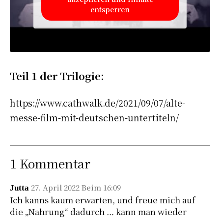
entsperren
Teil 1 der Trilogie:
https://www.cathwalk.de/2021/09/07/alte-
messe-film-mit-deutschen-untertiteln/
1 Kommentar
27. April 2022 Beim 16:09
Jutta
Ich kanns kaum erwarten, und freue mich auf
die „Nahrung“ dadurch … kann man wieder