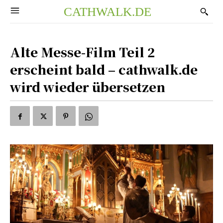
CATHWALK.DE
Alte Messe-Film Teil 2
erscheint bald – cathwalk.de
wird wieder übersetzen