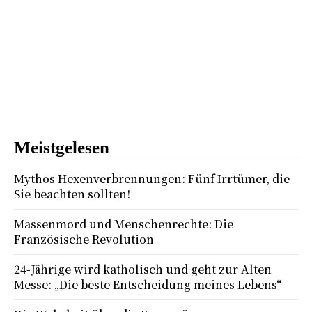
Meistgelesen
Mythos Hexenverbrennungen: Fünf Irrtümer, die
Sie beachten sollten!
Massenmord und Menschenrechte: Die
Französische Revolution
24-Jährige wird katholisch und geht zur Alten
Messe: „Die beste Entscheidung meines Lebens“