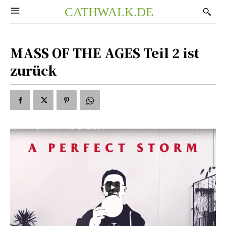
CATHWALK.DE
MASS OF THE AGES Teil 2 ist
zurück