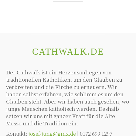
CATHWALK.DE
Der Cathwalk ist ein Herzensanliegen von
traditionellen Katholiken, um den Glauben zu
verbreiten und die Kirche zu erneuern. Wir
haben selbst erfahren, wie schlimm es um den
Glauben steht. Aber wir haben auch gesehen, wo
junge Menschen katholisch werden. Deshalb
setzen wir uns mit ganzer Kraft für die Alte
Messe und die Tradition ein.
Kontakt:
josef-jung@gmx.de
| 0172 699 1297