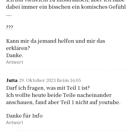
dabei immer ein bisschen ein komisches Gefühl
….
???
Kann mir da jemand helfen und mir das
erklären?
Danke.
Antwort
29. Oktober 2023 Beim 16:05
Jutta
Darf ich fragen, was mit Teil 1 ist?
Ich wollte heute beide Teile nacheinander
anschauen, fand aber Teil 1 nicht auf youtube.
Danke für Info
Antwort