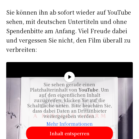
Sie können ihn ab sofort wieder auf YouTube
sehen, mit deutschen Untertiteln und ohne
Spendenbitte am Anfang. Viel Freude dabei
und vergessen Sie nicht, den Film überall zu
verbreiten:
Sie sehen gerade einen
Platzhalterinhalt von
YouTube
. Um
auf den eigentlichen Inhalt
zuzugreifen, klicken Sie auf die
Schaltfläche unten. Bitte beachten Sie,
dass dabei Daten an Drittanbieter
weitergegeben werden.
Mehr Informationen
Inhalt entsperren