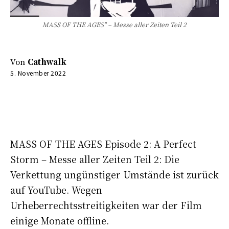
MASS OF THE AGES" – Messe aller Zeiten Teil 2
Von
Cathwalk
5. November 2022
0:00
-:--
MASS OF THE AGES Episode 2: A Perfect
Storm – Messe aller Zeiten Teil 2: Die
Verkettung ungünstiger Umstände ist zurück
auf YouTube. Wegen
Urheberrechtsstreitigkeiten war der Film
einige Monate offline.