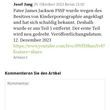
29. Oktober 2023 Beim 21:02
Josef Jung
Pater James Jackson FSSP wurde wegen des
Besitzes von Kinderpornographie angeklagt
und hat sich schuldig bekannt. Deshalb
wurde er aus Teil 1 entfernt. Der erste Teil
wird neu gedreht. Veröffentlichungsdatum:
12. Dezember 2023
https://www.youtube.com/live/8WfEShnxYv8?
feature=share
Antwort
Kommentieren Sie den Artikel