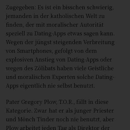
Zugegeben: Es ist ein bisschen schwierig,
jemanden in der katholischen Welt zu
finden, der mit moralischer Autorität
speziell zu Dating-Apps etwas sagen kann.
Wegen der jüngst steigenden Verbreitung
von Smartphones, gefolgt von dem
explosiven Anstieg von Dating-Apps oder
wegen des Zölibats haben viele Geistliche
und moralischen Experten solche Dating-
Apps eigentlich nie selbst benutzt.
Pater Gregory Plow, T.O.R., fällt in diese
Kategorie. Zwar hat er als junger Priester
und Mönch Tinder noch nie benutzt, aber
Plow arbeitet jeden Tag als Direktor der