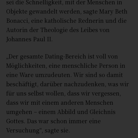
sei die Schnelligkeit, mit der Menschen in
Objekte gewandelt werden, sagte Mary Beth
Bonacci, eine katholische Rednerin und die
Autorin der Theologie des Leibes von
Johannes Paul II.
„Der gesamte Dating-Bereich ist voll von
Möglichkeiten, eine menschliche Person in
eine Ware umzudeuten. Wir sind so damit
beschäftigt, darüber nachzudenken, was wir
für uns selbst wollen, dass wir vergessen,
dass wir mit einem anderen Menschen
umgehen – einem Abbild und Gleichnis
Gottes. Das war schon immer eine
Versuchung“, sagte sie.