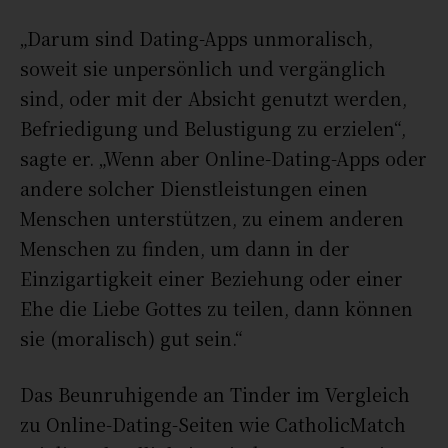
„Darum sind Dating-Apps unmoralisch,
soweit sie unpersönlich und vergänglich
sind, oder mit der Absicht genutzt werden,
Befriedigung und Belustigung zu erzielen“,
sagte er. „Wenn aber Online-Dating-Apps oder
andere solcher Dienstleistungen einen
Menschen unterstützen, zu einem anderen
Menschen zu finden, um dann in der
Einzigartigkeit einer Beziehung oder einer
Ehe die Liebe Gottes zu teilen, dann können
sie (moralisch) gut sein.“
Das Beunruhigende an Tinder im Vergleich
zu Online-Dating-Seiten wie CatholicMatch