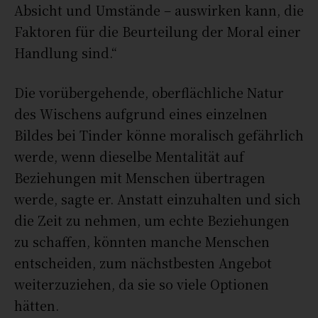
Absicht und Umstände – auswirken kann, die
Faktoren für die Beurteilung der Moral einer
Handlung sind.“
Die vorübergehende, oberflächliche Natur
des Wischens aufgrund eines einzelnen
Bildes bei Tinder könne moralisch gefährlich
werde, wenn dieselbe Mentalität auf
Beziehungen mit Menschen übertragen
werde, sagte er. Anstatt einzuhalten und sich
die Zeit zu nehmen, um echte Beziehungen
zu schaffen, könnten manche Menschen
entscheiden, zum nächstbesten Angebot
weiterzuziehen, da sie so viele Optionen
hätten.