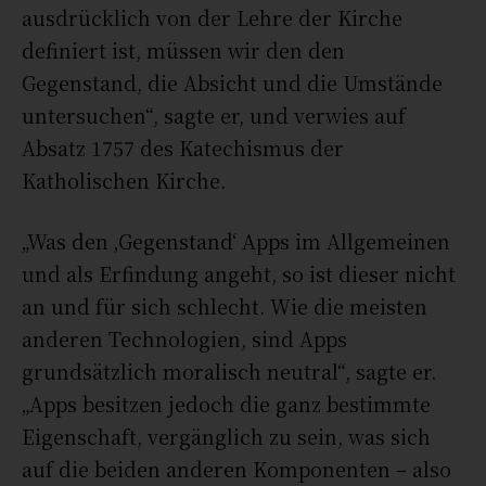
ausdrücklich von der Lehre der Kirche
definiert ist, müssen wir den den
Gegenstand, die Absicht und die Umstände
untersuchen“, sagte er, und verwies auf
Absatz 1757 des Katechismus der
Katholischen Kirche.
„Was den ‚Gegenstand‘ Apps im Allgemeinen
und als Erfindung angeht, so ist dieser nicht
an und für sich schlecht. Wie die meisten
anderen Technologien, sind Apps
grundsätzlich moralisch neutral“, sagte er.
„Apps besitzen jedoch die ganz bestimmte
Eigenschaft, vergänglich zu sein, was sich
auf die beiden anderen Komponenten – also