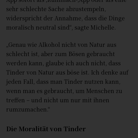
sehr schlechte Sache abzustempeln,
widerspricht der Annahme, dass die Dinge
moralisch neutral sind“, sagte Michelle.
„Genau wie Alkohol nicht von Natur aus
schlecht ist, aber zum Bösen gebraucht
werden kann, glaube ich auch nicht, dass
Tinder von Natur aus böse ist. Ich denke auf
jeden Fall, dass man Tinder nutzen kann,
wenn man es gebraucht, um Menschen zu
treffen – und nicht um nur mit ihnen
rumzumachen.“
Die Moralität von Tinder