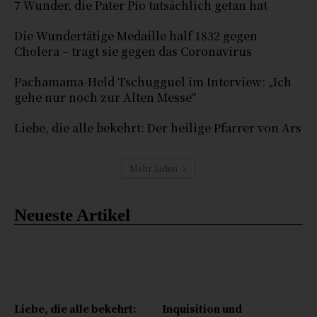
7 Wunder, die Pater Pio tatsächlich getan hat
Die Wundertätige Medaille half 1832 gegen
Cholera – tragt sie gegen das Coronavirus
Pachamama-Held Tschugguel im Interview: „Ich
gehe nur noch zur Alten Messe“
Liebe, die alle bekehrt: Der heilige Pfarrer von Ars
Mehr laden
Neueste Artikel
Liebe, die alle bekehrt:
Inquisition und