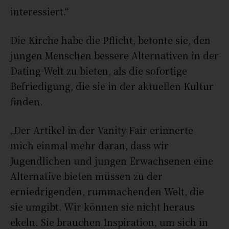
interessiert.“
Die Kirche habe die Pflicht, betonte sie, den
jungen Menschen bessere Alternativen in der
Dating-Welt zu bieten, als die sofortige
Befriedigung, die sie in der aktuellen Kultur
finden.
„Der Artikel in der Vanity Fair erinnerte
mich einmal mehr daran, dass wir
Jugendlichen und jungen Erwachsenen eine
Alternative bieten müssen zu der
erniedrigenden, rummachenden Welt, die
sie umgibt. Wir können sie nicht heraus
ekeln. Sie brauchen Inspiration, um sich in