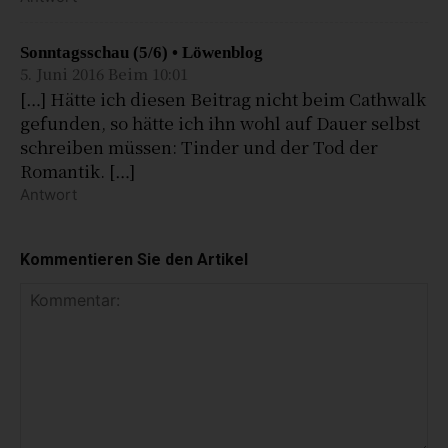
Sonntagsschau (5/6) • Löwenblog
5. Juni 2016 Beim 10:01
[…] Hätte ich diesen Beitrag nicht beim Cathwalk
gefunden, so hätte ich ihn wohl auf Dauer selbst
schreiben müssen: Tinder und der Tod der
Romantik. […]
Antwort
Kommentieren Sie den Artikel