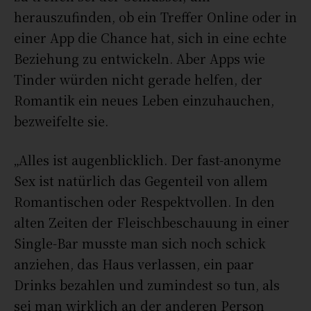
herauszufinden, ob ein Treffer Online oder in
einer App die Chance hat, sich in eine echte
Beziehung zu entwickeln. Aber Apps wie
Tinder würden nicht gerade helfen, der
Romantik ein neues Leben einzuhauchen,
bezweifelte sie.
„Alles ist augenblicklich. Der fast-anonyme
Sex ist natürlich das Gegenteil von allem
Romantischen oder Respektvollen. In den
alten Zeiten der Fleischbeschauung in einer
Single-Bar musste man sich noch schick
anziehen, das Haus verlassen, ein paar
Drinks bezahlen und zumindest so tun, als
sei man wirklich an der anderen Person