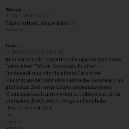
Martin
9. Mai 2020 Beim 0:12
Super Artikel, danke dafür 🙂
Antwort
Lukas
17. Februar 2017 Beim 13:30
Man kann noch romantik sein, egal ob man neue
Leute über Tinder, Facebook, in einer
Buchhandlung oder in einem Cafe trifft.
Heutzutage hat man eine hektische Lebensart, es
gibt kaum Zeit, neue Leute kennenzulernen.
Wenn man auch introvertierte Hobbys hat, ist es
einfacher durch solche Wege auf ähnliche
Personen zu stoßen.
LG
Lukas
Antwort