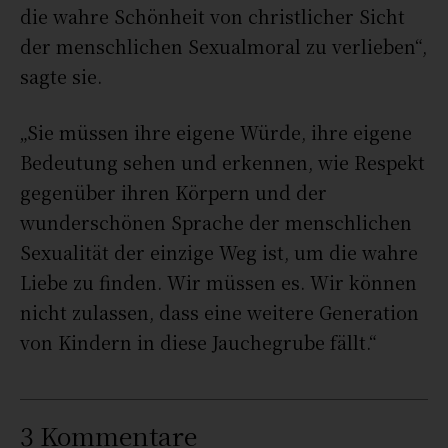
die wahre Schönheit von christlicher Sicht
der menschlichen Sexualmoral zu verlieben“,
sagte sie.
„Sie müssen ihre eigene Würde, ihre eigene
Bedeutung sehen und erkennen, wie Respekt
gegenüber ihren Körpern und der
wunderschönen Sprache der menschlichen
Sexualität der einzige Weg ist, um die wahre
Liebe zu finden. Wir müssen es. Wir können
nicht zulassen, dass eine weitere Generation
von Kindern in diese Jauchegrube fällt.“
3 Kommentare