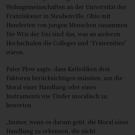
Wohngemeinschaften an der Universität der
Franziskaner in Steubenville, Ohio mit
Hunderten von jungen Menschen zusammen.
Die WGs der Uni sind das, was an anderen
Hochschulen die Colleges und “Fraternities”
wären.
Pater Plow sagte, dass Katholiken drei
Faktoren berücksichtigen müssten, um die
Moral einer Handlung oder eines
Instruments wie Tinder moralisch zu
bewerten.
„Immer, wenn es darum geht, die Moral einer
Handlung zu erkennen, die nicht