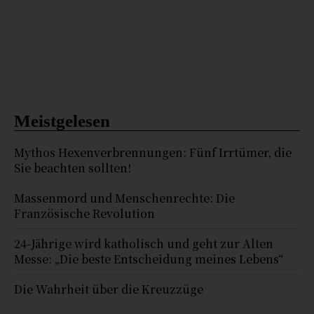
Meistgelesen
Mythos Hexenverbrennungen: Fünf Irrtümer, die
Sie beachten sollten!
Massenmord und Menschenrechte: Die
Französische Revolution
24-Jährige wird katholisch und geht zur Alten
Messe: „Die beste Entscheidung meines Lebens“
Die Wahrheit über die Kreuzzüge