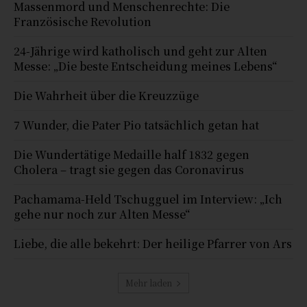
Massenmord und Menschenrechte: Die
Französische Revolution
24-Jährige wird katholisch und geht zur Alten
Messe: „Die beste Entscheidung meines Lebens“
Die Wahrheit über die Kreuzzüge
7 Wunder, die Pater Pio tatsächlich getan hat
Die Wundertätige Medaille half 1832 gegen
Cholera – tragt sie gegen das Coronavirus
Pachamama-Held Tschugguel im Interview: „Ich
gehe nur noch zur Alten Messe“
Liebe, die alle bekehrt: Der heilige Pfarrer von Ars
Mehr laden