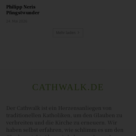
Philipp Neris
Pfingstwunder
24. Mai 2026
Mehr laden
CATHWALK.DE
Der Cathwalk ist ein Herzensanliegen von
traditionellen Katholiken, um den Glauben zu
verbreiten und die Kirche zu erneuern. Wir
haben selbst erfahren, wie schlimm es um den