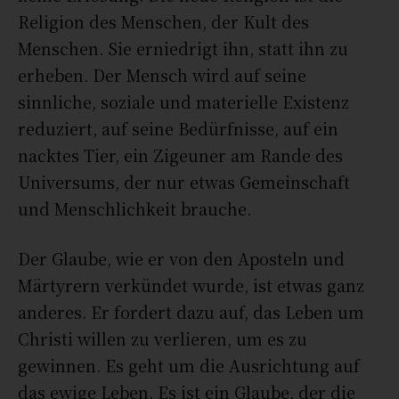
Religion des Menschen, der Kult des
Menschen. Sie erniedrigt ihn, statt ihn zu
erheben. Der Mensch wird auf seine
sinnliche, soziale und materielle Existenz
reduziert, auf seine Bedürfnisse, auf ein
nacktes Tier, ein Zigeuner am Rande des
Universums, der nur etwas Gemeinschaft
und Menschlichkeit brauche.
Der Glaube, wie er von den Aposteln und
Märtyrern verkündet wurde, ist etwas ganz
anderes. Er fordert dazu auf, das Leben um
Christi willen zu verlieren, um es zu
gewinnen. Es geht um die Ausrichtung auf
das ewige Leben. Es ist ein Glaube, der die