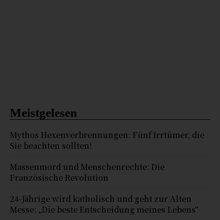
Meistgelesen
Mythos Hexenverbrennungen: Fünf Irrtümer, die
Sie beachten sollten!
Massenmord und Menschenrechte: Die
Französische Revolution
24-Jährige wird katholisch und geht zur Alten
Messe: „Die beste Entscheidung meines Lebens“