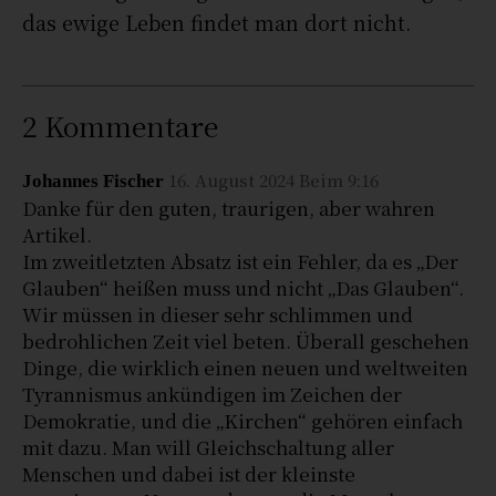
das ewige Leben findet man dort nicht.
2 Kommentare
16. August 2024 Beim 9:16
Johannes Fischer
Danke für den guten, traurigen, aber wahren
Artikel.
Im zweitletzten Absatz ist ein Fehler, da es „Der
Glauben“ heißen muss und nicht „Das Glauben“.
Wir müssen in dieser sehr schlimmen und
bedrohlichen Zeit viel beten. Überall geschehen
Dinge, die wirklich einen neuen und weltweiten
Tyrannismus ankündigen im Zeichen der
Demokratie, und die „Kirchen“ gehören einfach
mit dazu. Man will Gleichschaltung aller
Menschen und dabei ist der kleinste