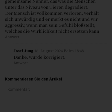
gemeinsame Nenner, das was die Menschen
unter das Niveau von Tieren degradiert.
Der Mensch ist vollkommen verloren, verhält
sich unwürdig und er merkt es nicht und wir
aggressiv, wenn man sein Gefühl bloßstellt,
welches die Wirklichkeit nicht ersetzen kann.
Antwort
16. August 2024 Beim 18:48
Josef Jung
Danke, wurde korrigiert.
Antwort
Kommentieren Sie den Artikel