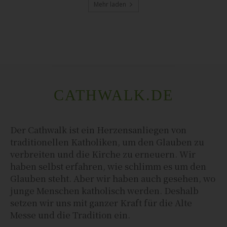
Mehr laden
CATHWALK.DE
Der Cathwalk ist ein Herzensanliegen von
traditionellen Katholiken, um den Glauben zu
verbreiten und die Kirche zu erneuern. Wir
haben selbst erfahren, wie schlimm es um den
Glauben steht. Aber wir haben auch gesehen, wo
junge Menschen katholisch werden. Deshalb
setzen wir uns mit ganzer Kraft für die Alte
Messe und die Tradition ein.