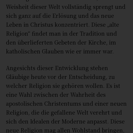
Weisheit dieser Welt vollständig sprengt und
sich ganz auf die Erlösung und das neue
Leben in Christus konzentriert. Diese „alte
Religion“ findet man in der Tradition und
den überlieferten Gebeten der Kirche, im
katholischen Glauben wie er immer war.
Angesichts dieser Entwicklung stehen
Gläubige heute vor der Entscheidung, zu
welcher Religion sie gehören wollen. Es ist
eine Wahl zwischen der Wahrheit des
apostolischen Christentums und einer neuen
Religion, die die gefallene Welt verehrt und
sich den Idealen der Moderne anpasst. Diese
neue Religion mag allen Wohlstand bringen,