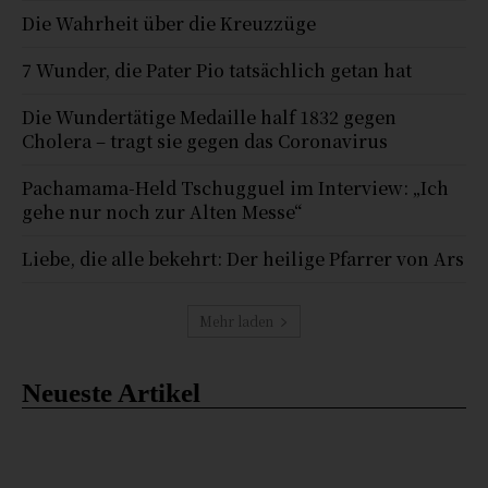
Die Wahrheit über die Kreuzzüge
7 Wunder, die Pater Pio tatsächlich getan hat
Die Wundertätige Medaille half 1832 gegen
Cholera – tragt sie gegen das Coronavirus
Pachamama-Held Tschugguel im Interview: „Ich
gehe nur noch zur Alten Messe“
Liebe, die alle bekehrt: Der heilige Pfarrer von Ars
Mehr laden
Neueste Artikel